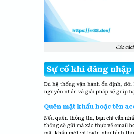
Các các
Sự cố khi đăng nhập
Dù hệ thống vận hành ổn định, đôi 
nguyên nhân và giải pháp sẽ giúp bạ
Quên mật khẩu hoặc tên ac
Nếu quên thông tin, bạn chỉ cần nh
thống sẽ gửi mã xác thực về email ho
mật khẩu mới và login như bình thư