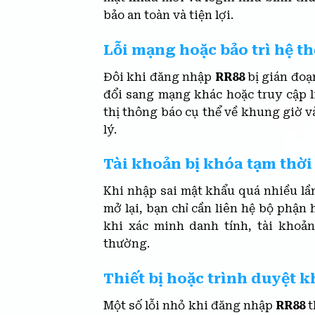
bảo an toàn và tiện lợi.
Lỗi mạng hoặc bảo trì hệ t
Đôi khi đăng nhập
RR88
bị gián đoạ
đổi sang mạng khác hoặc truy cập li
thị thông báo cụ thể về khung giờ v
lý.
Tài khoản bị khóa tạm thời
Khi nhập sai mật khẩu quá nhiều lần
mở lại, bạn chỉ cần liên hệ bộ phận 
khi xác minh danh tính, tài khoản
thường.
Thiết bị hoặc trình duyệt 
Một số lỗi nhỏ khi đăng nhập
RR88
t