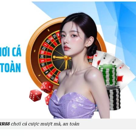
RR88
chơi cá cược mượt mà, an toàn