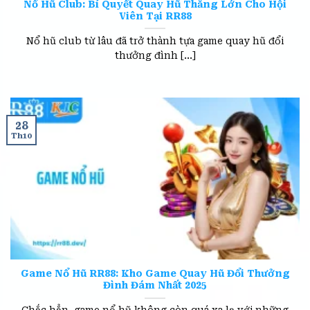
Nổ Hũ Club: Bí Quyết Quay Hũ Thắng Lớn Cho Hội
Viên Tại RR88
Nổ hũ club từ lâu đã trở thành tựa game quay hũ đổi
thưởng đình [...]
28
Th10
Game Nổ Hũ RR88: Kho Game Quay Hũ Đổi Thưởng
Đình Đám Nhất 2025