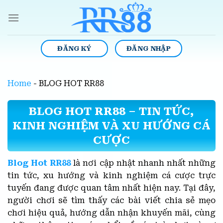
Skip
to
content
ĐĂNG KÝ
ĐĂNG NHẬP
Home
-
BLOG HOT RR88
BLOG HOT RR88 – TIN TỨC,
KINH NGHIỆM VÀ XU HƯỚNG CÁ
CƯỢC
Blog Hot RR88
là nơi cập nhật nhanh nhất những
tin tức, xu hướng và kinh nghiệm cá cược trực
tuyến đang được quan tâm nhất hiện nay. Tại đây,
người chơi sẽ tìm thấy các bài viết chia sẻ mẹo
chơi hiệu quả, hướng dẫn nhận khuyến mãi, cùng