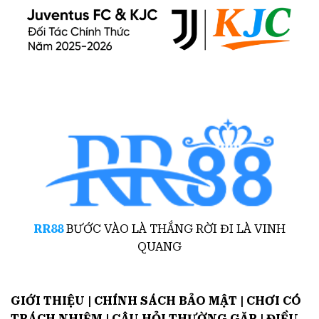
RR88
BƯỚC VÀO LÀ THẮNG RỜI ĐI LÀ VINH
QUANG
GIỚI THIỆU
|
CHÍNH SÁCH BẢO MẬT
|
CHƠI CÓ
TRÁCH NHIỆM
|
CÂU HỎI THƯỜNG GẶP
|
ĐIỀU