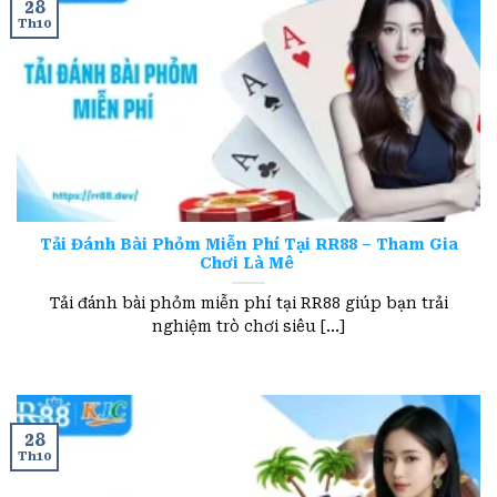
28
Th10
Tải Đánh Bài Phỏm Miễn Phí Tại RR88 – Tham Gia
Chơi Là Mê
Tải đánh bài phỏm miễn phí tại RR88 giúp bạn trải
nghiệm trò chơi siêu [...]
28
Th10