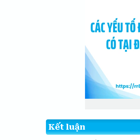
Kết luận