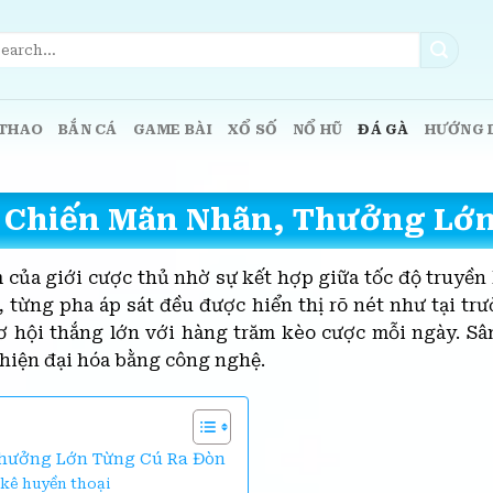
 THAO
BẮN CÁ
GAME BÀI
XỔ SỐ
NỔ HŨ
ĐÁ GÀ
HƯỚNG 
i Chiến Mãn Nhãn, Thưởng Lớ
của giới cược thủ nhờ sự kết hợp giữa tốc độ truyền 
 từng pha áp sát đều được hiển thị rõ nét như tại trư
ơ hội thắng lớn với hàng trăm kèo cược mỗi ngày. S
hiện đại hóa bằng công nghệ.
Thưởng Lớn Từng Cú Ra Đòn
 kê huyền thoại