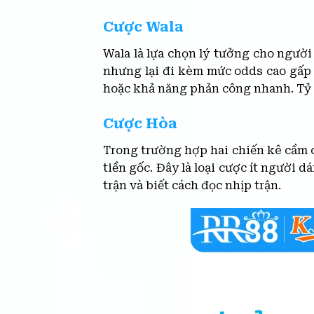
Cược Wala
Wala là lựa chọn lý tưởng cho người
nhưng lại đi kèm mức odds cao gấp 
hoặc khả năng phản công nhanh. Tỷ lệ
Cược Hòa
Trong trường hợp hai chiến kê cầm c
tiền gốc. Đây là loại cược ít người
trận và biết cách đọc nhịp trận.