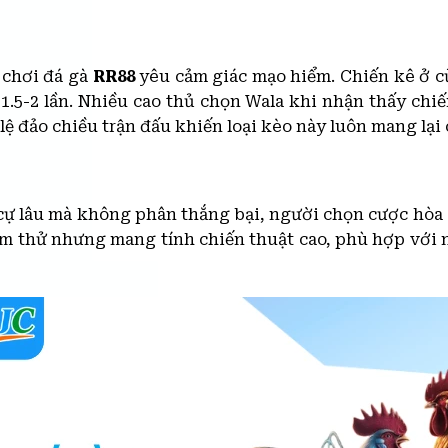
 chơi đá gà
RR88
yêu cảm giác mạo hiểm. Chiến kê ở c
1.5-2 lần. Nhiều cao thủ chọn Wala khi nhận thấy chiế
 đảo chiều trận đấu khiến loại kèo này luôn mang lại 
ự lâu mà không phân thắng bại, người chọn cược hòa c
 dám thử nhưng mang tính chiến thuật cao, phù hợp với