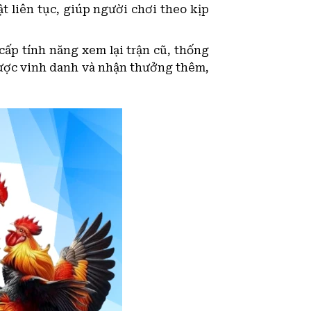
 liên tục, giúp người chơi theo kịp
p tính năng xem lại trận cũ, thống
 được vinh danh và nhận thưởng thêm,