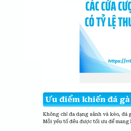
Ưu điểm khiến đá gà
Không chỉ đa dạng sảnh và kèo, đá 
Mỗi yếu tố đều được tối ưu để mang l