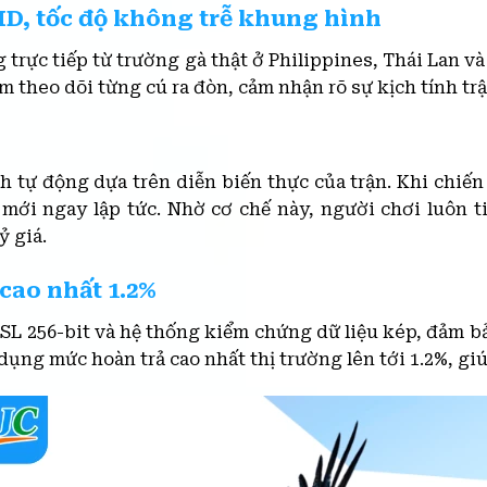
HD, tốc độ không trễ khung hình
 trực tiếp từ trường gà thật ở Philippines, Thái Lan 
theo dõi từng cú ra đòn, cảm nhận rõ sự kịch tính trậ
 tự động dựa trên diễn biến thực của trận. Khi chiến
m mới ngay lập tức. Nhờ cơ chế này, người chơi luôn 
ỷ giá.
 cao nhất 1.2%
SL 256-bit và hệ thống kiểm chứng dữ liệu kép, đảm bả
 dụng mức hoàn trả cao nhất thị trường lên tới 1.2%, gi