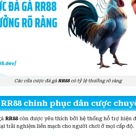
Các cửa cược đá gà
RR88
có tỷ lệ thưởng rõ ràng
 RR88 chinh phục dân cược chuy
gà
RR88
còn được yêu thích bởi hệ thống hỗ trợ hiện đ
ại trải nghiệm liền mạch cho người chơi ở mọi cấp độ.